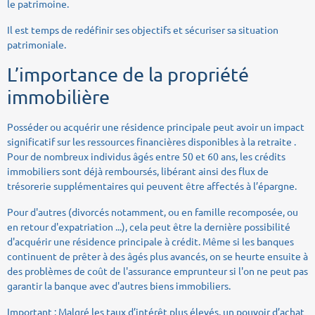
le patrimoine.
Il est temps de redéfinir ses objectifs et sécuriser sa situation
patrimoniale.
L’importance de la propriété
immobilière
Posséder ou acquérir une résidence principale peut avoir un impact
significatif sur les ressources financières disponibles à la retraite .
Pour de nombreux individus âgés entre 50 et 60 ans, les crédits
immobiliers sont déjà remboursés, libérant ainsi des flux de
trésorerie supplémentaires qui peuvent être affectés à l’épargne.
Pour d'autres (divorcés notamment, ou en famille recomposée, ou
en retour d'expatriation ...), cela peut être la dernière possibilité
d'acquérir une résidence principale à crédit. Même si les banques
continuent de prêter à des âgés plus avancés, on se heurte ensuite à
des problèmes de coût de l'assurance emprunteur si l'on ne peut pas
garantir la banque avec d'autres biens immobiliers.
Important : Malgré les taux d’intérêt plus élevés, un pouvoir d’achat