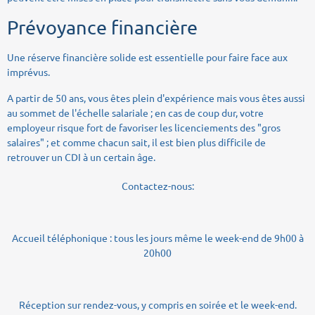
Prévoyance financière
Une réserve financière solide est essentielle pour faire face aux
imprévus.
A partir de 50 ans, vous êtes plein d'expérience mais vous êtes aussi
au sommet de l'échelle salariale ; en cas de coup dur, votre
employeur risque fort de favoriser les licenciements des "gros
salaires" ; et comme chacun sait, il est bien plus difficile de
retrouver un CDI à un certain âge.
Contactez-nous:
Accueil téléphonique : tous les jours même le week-end de 9h00 à
20h00
Réception sur rendez-vous, y compris en soirée et le week-end.