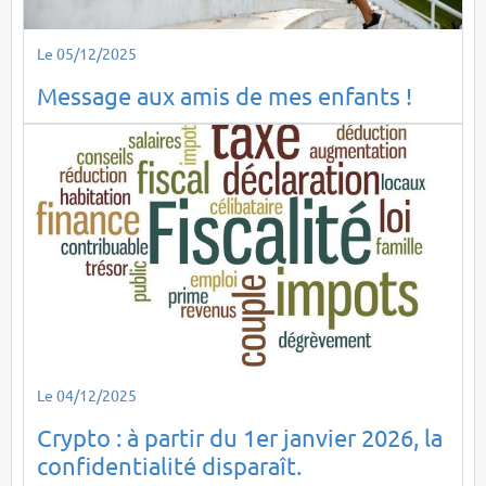
Le 05/12/2025
Message aux amis de mes enfants !
Le 04/12/2025
Crypto : à partir du 1er janvier 2026, la
confidentialité disparaît.