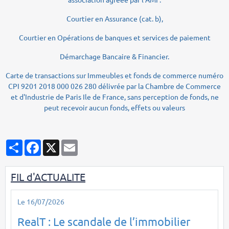
Courtier en Assurance (cat. b),
Courtier en Opérations de banques et services de paiement
Démarchage Bancaire & Financier.
Carte de transactions sur Immeubles et fonds de commerce numéro
CPI 9201 2018 000 026 280 délivrée par la Chambre de Commerce
et d'Industrie de Paris Ile de France, sans perception de fonds, ne
peut recevoir aucun fonds, effets ou valeurs
Partager
Facebook
X
Email
FIL d'ACTUALITE
Le 16/07/2026
RealT : Le scandale de l’immobilier