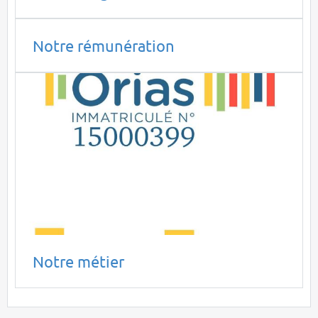
Notre rémunération
Notre métier