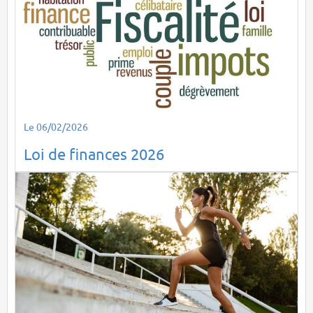
Le 06/02/2026
Loi de finances 2026