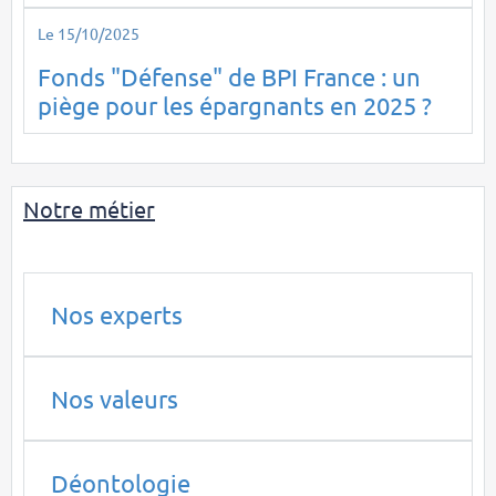
Le 15/10/2025
Fonds "Défense" de BPI France : un
piège pour les épargnants en 2025 ?
Notre métier
Nos experts
Nos valeurs
Déontologie