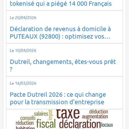
tokenisé qui a piégé 14 000 Français
Le 20/04/2026
Déclaration de revenus à domicile à
PUTEAUX (92800) : optimisez vos
impôts en toute sérénité
Le 10/04/2026
Dutreil, changements, êtes-vous prêt
?
Le 16/03/2026
Pacte Dutreil 2026 : ce qui change
pour la transmission d’entreprise