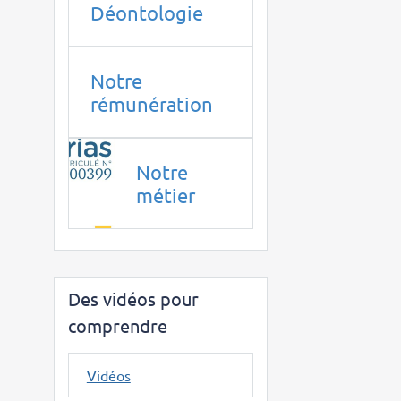
Déontologie
Notre
rémunération
Notre
métier
Des vidéos pour
comprendre
Vidéos