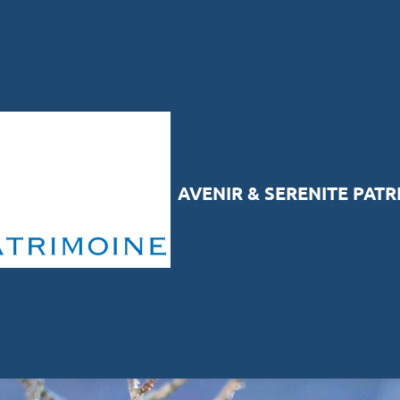
AVENIR & SERENITE PAT