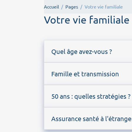
Accueil
Pages
Votre vie familiale
Votre vie familiale
Quel âge avez-vous ?
Famille et transmission
50 ans : quelles stratégies ?
Assurance santé à l'étrange