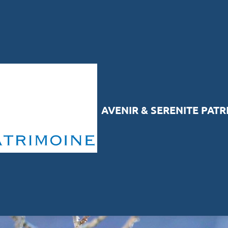
AVENIR & SERENITE PAT