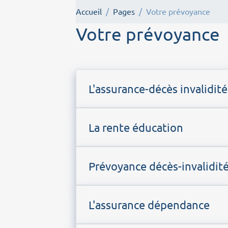
Accueil
Pages
Votre prévoyance
Votre prévoyance
L'assurance-décès invalidité
La rente éducation
Prévoyance décès-invalidit
L'assurance dépendance