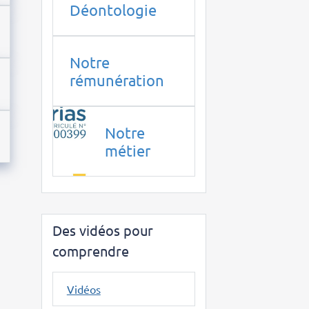
Déontologie
Notre
rémunération
Notre
métier
Des vidéos pour
comprendre
Vidéos