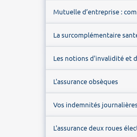
Mutuelle d’entreprise : c
La surcomplémentaire sant
Les notions d'invalidité et d
L'assurance obsèques
Vos indemnités journalière
L'assurance deux roues élec