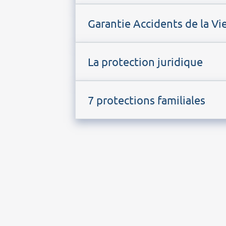
Garantie Accidents de la Vi
La protection juridique
7 protections familiales