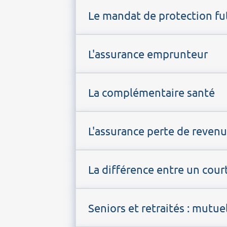
Le mandat de protection fu
L'assurance emprunteur
La complémentaire santé
L'assurance perte de reven
La différence entre un cour
Seniors et retraités : mutuel