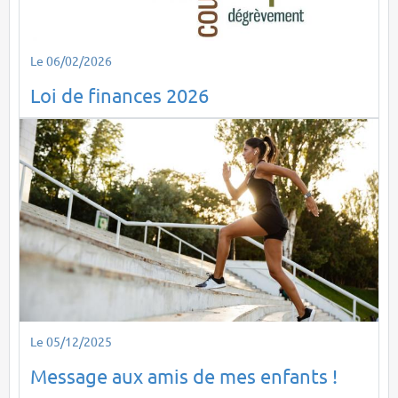
Le 06/02/2026
Loi de finances 2026
Le 05/12/2025
Message aux amis de mes enfants !