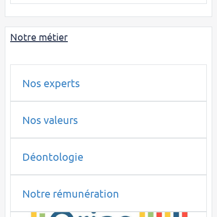
Notre métier
Nos experts
Nos valeurs
Déontologie
Notre rémunération