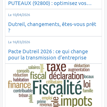
PUTEAUX (92800) : optimisez vos
impôts en toute sérénité
Le 10/04/2026
Dutreil, changements, êtes-vous prêt
?
Le 16/03/2026
Pacte Dutreil 2026 : ce qui change
pour la transmission d’entreprise