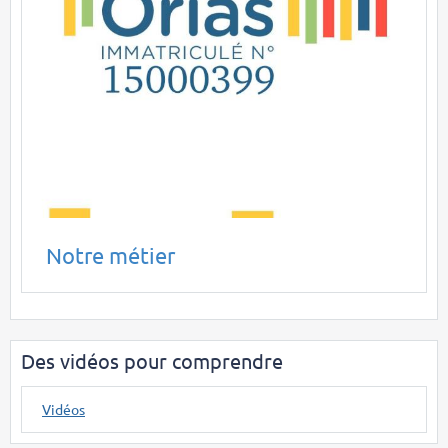
Notre métier
Des vidéos pour comprendre
Vidéos