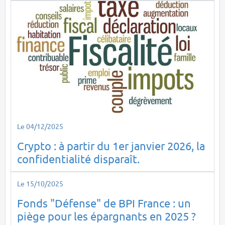
Le 04/12/2025
Crypto : à partir du 1er janvier 2026, la
confidentialité disparaît.
Le 15/10/2025
Fonds "Défense" de BPI France : un
piège pour les épargnants en 2025 ?