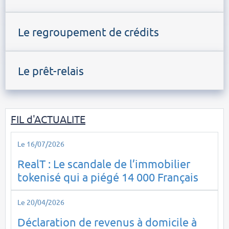
Le regroupement de crédits
Le prêt-relais
FIL d'ACTUALITE
Le 16/07/2026
RealT : Le scandale de l’immobilier
tokenisé qui a piégé 14 000 Français
Le 20/04/2026
Déclaration de revenus à domicile à