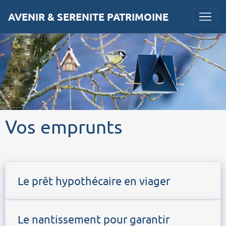
AVENIR & SERENITE PATRIMOINE
Vos emprunts
Le prêt hypothécaire en viager
Le nantissement pour garantir