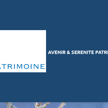
AVENIR & SERENITE PAT