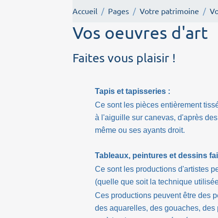
Accueil
Pages
Votre patrimoine
Vo
Vos oeuvres d'art
Faites vous plaisir !
Tapis et tapisseries :
Ce sont les pièces entièrement tiss
à l'aiguille sur canevas, d'après des
même ou ses ayants droit.
Tableaux, peintures et dessins fai
Ce sont les productions d'artistes 
(quelle que soit la technique utilisée
Ces productions peuvent être des pein
des aquarelles, des gouaches, des 