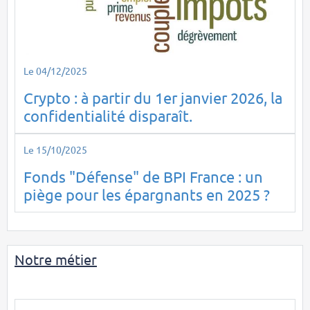
Le 04/12/2025
Crypto : à partir du 1er janvier 2026, la
confidentialité disparaît.
Le 15/10/2025
Fonds "Défense" de BPI France : un
piège pour les épargnants en 2025 ?
Notre métier