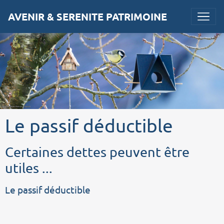
AVENIR & SERENITE PATRIMOINE
Le passif déductible
Certaines dettes peuvent être
utiles ...
Le passif déductible