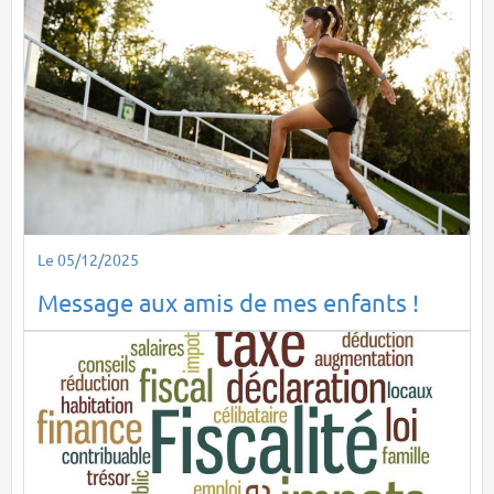
Le 05/12/2025
Message aux amis de mes enfants !