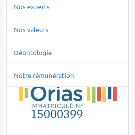
Nos experts
Nos valeurs
Déontologie
Notre rémunération