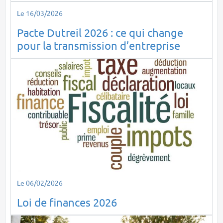
Le 16/03/2026
Pacte Dutreil 2026 : ce qui change
pour la transmission d’entreprise
Le 06/02/2026
Loi de finances 2026