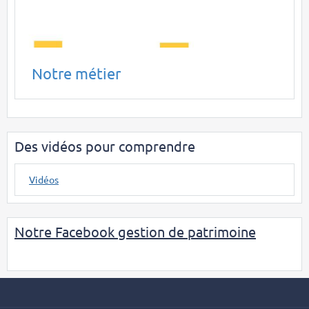
Notre métier
Des vidéos pour comprendre
Vidéos
Notre Facebook gestion de patrimoine