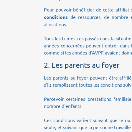
Pour pouvoir bénéficier de cette affiliati
conditions
de ressources, de nombre et
allocations.
Tous les trimestres passés dans la situatio
années concernées peuvent entrer dans le
comme si les années d'AVPF avaient donn
2.
Les parents au foyer
Les parents au foyer peuvent être affili
s'ils remplissent toutes les conditions suiv
Percevoir certaines prestations familiale
nombre d'enfants.
Ces conditions varient suivant que le ou
seule, et suivant que la personne travaille