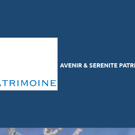
AVENIR & SERENITE PAT