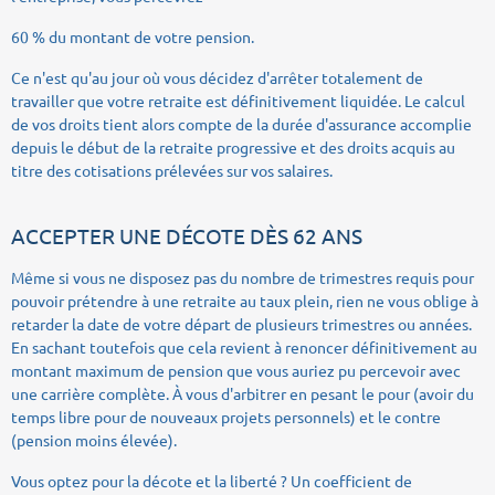
60 % du montant de votre pension.
Ce n'est qu'au jour où vous décidez d'arrêter totalement de
travailler que votre retraite est définitivement liquidée. Le calcul
de vos droits tient alors compte de la durée d'assurance accomplie
depuis le début de la retraite progressive et des droits acquis au
titre des cotisations prélevées sur vos salaires.
ACCEPTER UNE DÉCOTE DÈS 62 ANS
Même si vous ne disposez pas du nombre de trimestres requis pour
pouvoir prétendre à une retraite au taux plein, rien ne vous oblige à
retarder la date de votre départ de plusieurs trimestres ou années.
En sachant toutefois que cela revient à renoncer définitivement au
montant maximum de pension que vous auriez pu percevoir avec
une carrière complète. À vous d'arbitrer en pesant le pour (avoir du
temps libre pour de nouveaux projets personnels) et le contre
(pension moins élevée).
Vous optez pour la décote et la liberté ? Un coefficient de