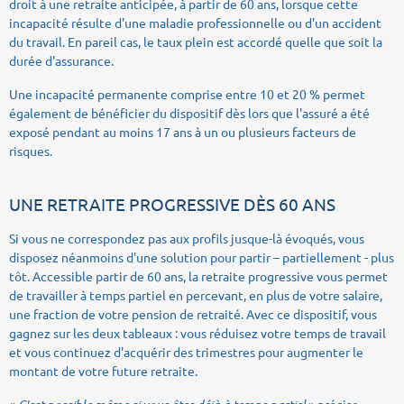
droit à une retraite anticipée, à partir de 60 ans, lorsque cette
incapacité résulte d'une maladie professionnelle ou d'un accident
du travail. En pareil cas, le taux plein est accordé quelle que soit la
durée d'assurance.
Une incapacité permanente comprise entre 10 et 20 % permet
également de bénéficier du dispositif dès lors que l'assuré a été
exposé pendant au moins 17 ans à un ou plusieurs facteurs de
risques.
UNE RETRAITE PROGRESSIVE DÈS 60 ANS
Si vous ne correspondez pas aux profils jusque-là évoqués, vous
disposez néanmoins d'une solution pour partir – partiellement - plus
tôt. Accessible partir de 60 ans, la retraite progressive vous permet
de travailler à temps partiel en percevant, en plus de votre salaire,
une fraction de votre pension de retraité. Avec ce dispositif, vous
gagnez sur les deux tableaux : vous réduisez votre temps de travail
et vous continuez d'acquérir des trimestres pour augmenter le
montant de votre future retraite.
«
» précise