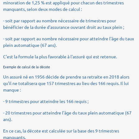
minoration de 1,25 % est appliqué pour chacun des trimestres
manquants, selon deux modes de calcul :
- soit par rapport au nombre nécessaire de trimestres pour
bénéficier de la durée d'assurance ouvrant droit au taux plein ;
- soit par rapport au nombre nécessaire pour atteindre l'âge du taux
plein automatique (67 ans).
C'est la formule la plus favorable à l'assuré qui est retenue.
Exemple de calcul de la décote
Un assuré né en 1956 décide de prendre sa retraite en 2018 alors
qu'il ne totalisera que 157 trimestres au lieu des 166 requis. Il lui
manque :
- 9 trimestres pour atteindre les 166 requis ;
- 20 trimestres pour atteindre l'âge du taux plein automatique (67
ans).
En ce cas, la décote est calculée sur la base des 9 trimestres
manquants.