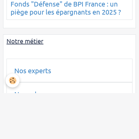
Fonds "Défense" de BPI France : un
piège pour les épargnants en 2025 ?
Notre métier
Nos experts
Nos valeurs
Déontologie