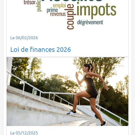
Le 06/02/2026
Loi de finances 2026
Le 05/12/2025