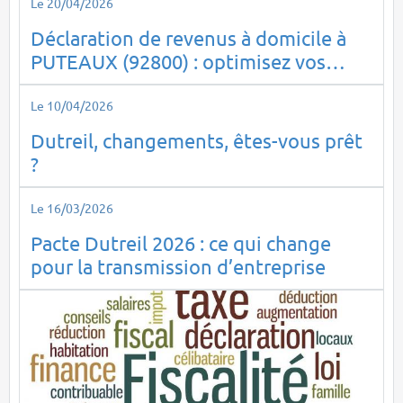
Le 20/04/2026
Déclaration de revenus à domicile à
PUTEAUX (92800) : optimisez vos
impôts en toute sérénité
Le 10/04/2026
Dutreil, changements, êtes-vous prêt
?
Le 16/03/2026
Pacte Dutreil 2026 : ce qui change
pour la transmission d’entreprise