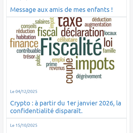
Message aux amis de mes enfants !
Le 04/12/2025
Crypto : à partir du 1er janvier 2026, la
confidentialité disparaît.
Le 15/10/2025