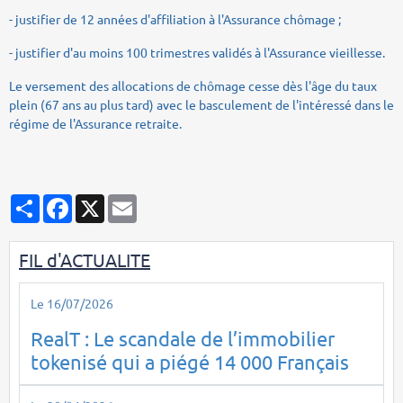
- justifier de 12 années d'affiliation à l'Assurance chômage ;
- justifier d'au moins 100 trimestres validés à l'Assurance vieillesse.
Le versement des allocations de chômage cesse dès l'âge du taux
plein (67 ans au plus tard) avec le basculement de l'intéressé dans le
régime de l'Assurance retraite.
Partager
Facebook
X
Email
FIL d'ACTUALITE
Le 16/07/2026
RealT : Le scandale de l’immobilier
tokenisé qui a piégé 14 000 Français