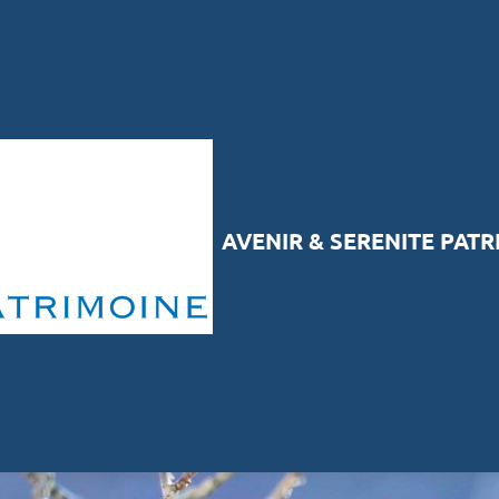
AVENIR & SERENITE PAT