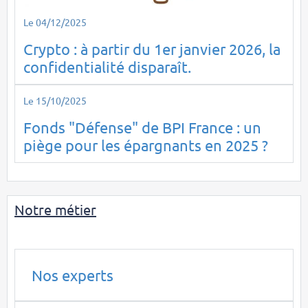
Le 04/12/2025
Crypto : à partir du 1er janvier 2026, la
confidentialité disparaît.
Le 15/10/2025
Fonds "Défense" de BPI France : un
piège pour les épargnants en 2025 ?
Notre métier
Nos experts