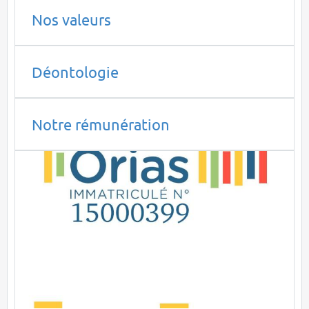
Nos valeurs
Déontologie
Notre rémunération