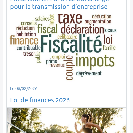
pour la transmission d’entreprise
Le 06/02/2026
Loi de finances 2026