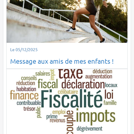
Le 05/12/2025
Message aux amis de mes enfants !