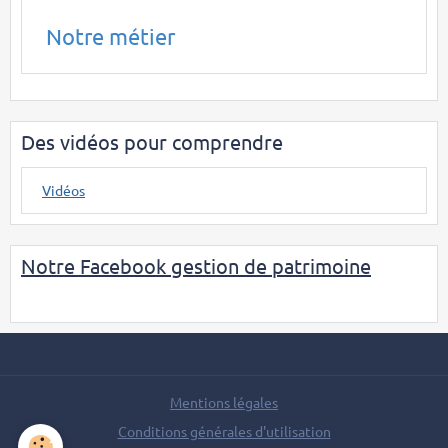
Notre métier
Des vidéos pour comprendre
Vidéos
Notre Facebook gestion de patrimoine
Mentions légales
Conditions générales d'utilisation