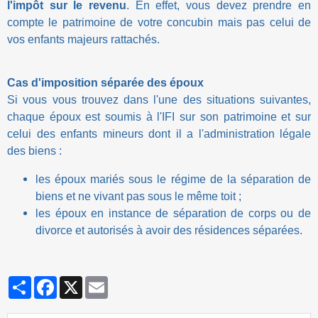
l'impôt sur le revenu
. En effet, vous devez prendre en
compte le patrimoine de votre concubin mais pas celui de
vos enfants majeurs rattachés.
Cas d'imposition séparée des époux
Si vous vous trouvez dans l'une des situations suivantes,
chaque époux est soumis à l'IFI sur son patrimoine et sur
celui des enfants mineurs dont il a l'administration légale
des biens :
les époux mariés sous le régime de la séparation de
biens et ne vivant pas sous le même toit ;
les époux en instance de séparation de corps ou de
divorce et autorisés à avoir des résidences séparées.
Partager
Facebook
X
Email