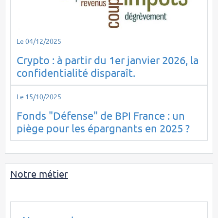
Le 04/12/2025
Crypto : à partir du 1er janvier 2026, la
confidentialité disparaît.
Le 15/10/2025
Fonds "Défense" de BPI France : un
piège pour les épargnants en 2025 ?
Notre métier