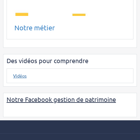
Notre métier
Des vidéos pour comprendre
Vidéos
Notre Facebook gestion de patrimoine