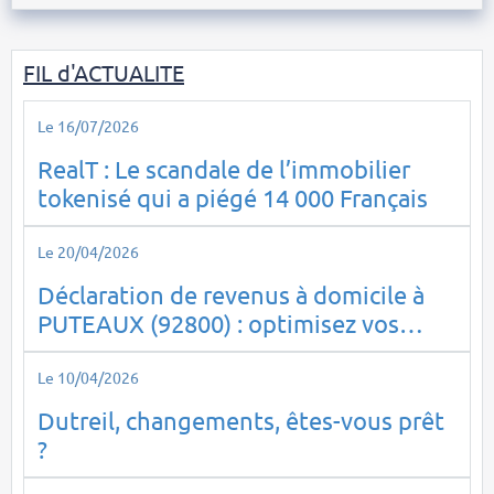
FIL d'ACTUALITE
Le 16/07/2026
RealT : Le scandale de l’immobilier
tokenisé qui a piégé 14 000 Français
Le 20/04/2026
Déclaration de revenus à domicile à
PUTEAUX (92800) : optimisez vos
impôts en toute sérénité
Le 10/04/2026
Dutreil, changements, êtes-vous prêt
?