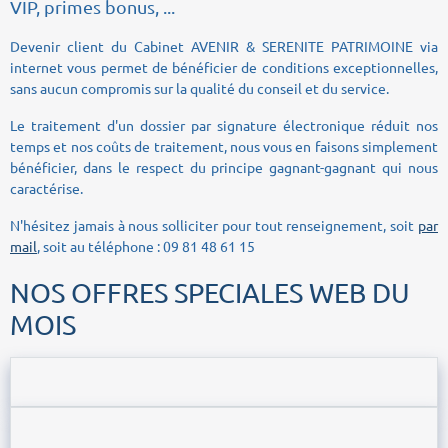
VIP, primes bonus, ...
Devenir client du Cabinet AVENIR & SERENITE PATRIMOINE via
internet vous permet de bénéficier de conditions exceptionnelles,
sans aucun compromis sur la qualité du conseil et du service.
Le traitement d'un dossier par signature électronique réduit nos
temps et nos coûts de traitement, nous vous en faisons simplement
bénéficier, dans le respect du principe gagnant-gagnant qui nous
caractérise.
N'hésitez jamais à nous solliciter pour tout renseignement, soit
par
mail
, soit au téléphone : 09 81 48 61 15
NOS OFFRES SPECIALES WEB DU
MOIS