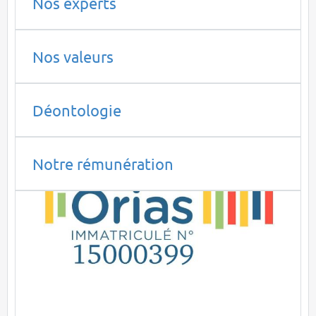
Nos experts
Nos valeurs
Déontologie
Notre rémunération