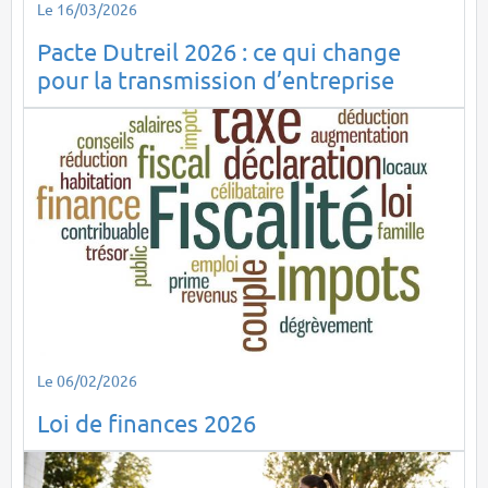
Le 16/03/2026
Pacte Dutreil 2026 : ce qui change
pour la transmission d’entreprise
Le 06/02/2026
Loi de finances 2026