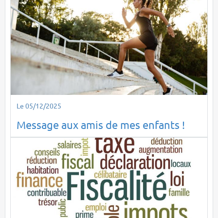
Le 05/12/2025
Message aux amis de mes enfants !