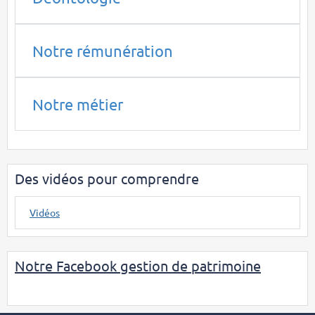
Notre rémunération
Notre métier