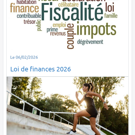
Le 06/02/2026
Loi de finances 2026