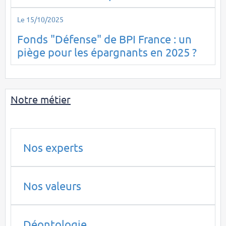
Le 15/10/2025
Fonds "Défense" de BPI France : un
piège pour les épargnants en 2025 ?
Notre métier
Nos experts
Nos valeurs
Déontologie