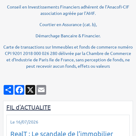
Conseil en Investissements Financiers adhérent de l’Anacofi-CIF
association agréée par l’AMF.
Courtier en Assurance (cat. b),
Démarchage Bancaire & Financier.
Carte de transactions sur Immeubles et fonds de commerce numéro
CPI 9201 2018 000 026 280 délivrée par la Chambre de Commerce
et d'Industrie de Paris Ile de France, sans perception de fonds, ne
peut recevoir aucun fonds, effets ou valeurs
Partager
Facebook
X
Email
FIL d'ACTUALITE
Le 16/07/2026
RealT : Le scandale de l’immobilier