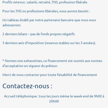
Profils retenus : salarié, retraité, TNS, profession libérale
Pour les TNS ou professions libérales, nous aurons besoin :
Un tableau établi par notre partenaire bancaire que nous vous
adresserons
2 derniers bilans – pas de fonds propres négatifs
3 derniers avis d'imposition (revenus stables sur les 3 années).
* Normes non exhaustives, ce financement est soumis aux normes
d’acceptation en vigueur du prêteur.
Merci de nous contacter pour toute faisabilité de financement
Contactez-nous :
Accueil téléphonique : tous les jours même le week-end de 9h00 à
20h00