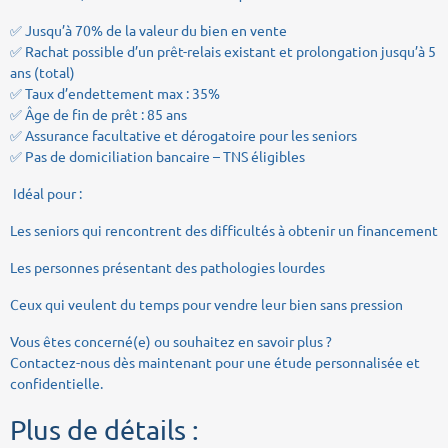
✅ Jusqu’à 70% de la valeur du bien en vente
✅ Rachat possible d’un prêt-relais existant et prolongation jusqu’à 5
ans (total)
✅ Taux d’endettement max : 35%
✅ Âge de fin de prêt : 85 ans
✅ Assurance facultative et dérogatoire pour les seniors
✅ Pas de domiciliation bancaire – TNS éligibles
Idéal pour :
Les seniors qui rencontrent des difficultés à obtenir un financement
Les personnes présentant des pathologies lourdes
Ceux qui veulent du temps pour vendre leur bien sans pression
Vous êtes concerné(e) ou souhaitez en savoir plus ?
Contactez-nous dès maintenant pour une étude personnalisée et
confidentielle.
Plus de détails :