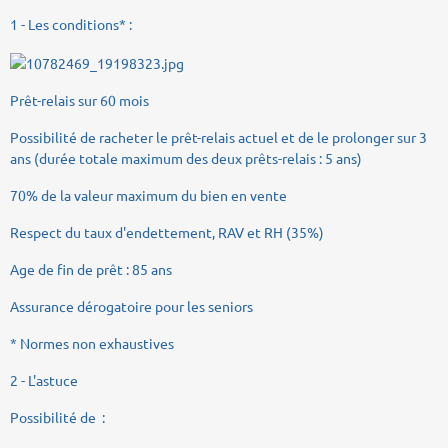
1 - Les conditions* :
Prêt-relais sur 60 mois
Possibilité de racheter le prêt-relais actuel et de le prolonger sur 3
ans (durée totale maximum des deux prêts-relais : 5 ans)
70% de la valeur maximum du bien en vente
Respect du taux d'endettement, RAV et RH (35%)
Age de fin de prêt : 85 ans
Assurance dérogatoire pour les seniors
* Normes non exhaustives
2 - L'astuce
Possibilité de :