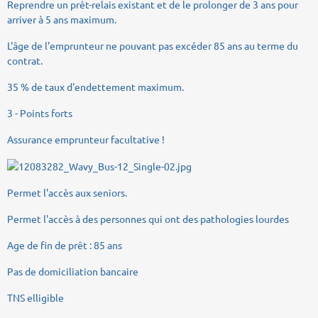
Reprendre un prêt-relais existant et de le prolonger de 3 ans pour
arriver à 5 ans maximum.
L'âge de l'emprunteur ne pouvant pas excéder 85 ans au terme du
contrat.
35 % de taux d'endettement maximum.
3 - Points forts
Assurance emprunteur facultative !
Permet l'accès aux seniors.
Permet l'accès à des personnes qui ont des pathologies lourdes
Age de fin de prêt : 85 ans
Pas de domiciliation bancaire
TNS elligible