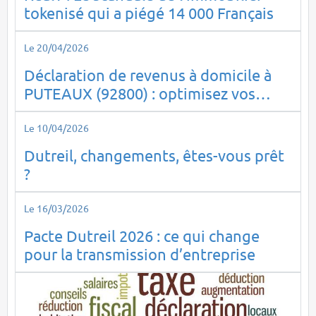
tokenisé qui a piégé 14 000 Français
Le 20/04/2026
Déclaration de revenus à domicile à
PUTEAUX (92800) : optimisez vos
impôts en toute sérénité
Le 10/04/2026
Dutreil, changements, êtes-vous prêt
?
Le 16/03/2026
Pacte Dutreil 2026 : ce qui change
pour la transmission d’entreprise