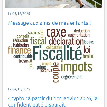
Le 05/12/2025
Message aux amis de mes enfants !
Le 04/12/2025
Crypto : à partir du 1er janvier 2026, la
confidentialité disparaît.