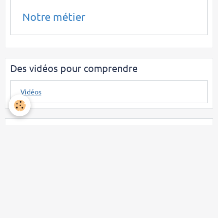
Notre métier
Des vidéos pour comprendre
Vidéos
Notre Facebook gestion de patrimoine
Mentions légales
Conditions générales d'utilisation