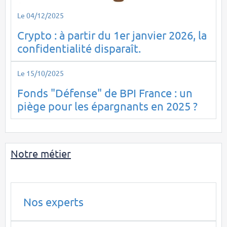
Le 04/12/2025
Crypto : à partir du 1er janvier 2026, la
confidentialité disparaît.
Le 15/10/2025
Fonds "Défense" de BPI France : un
piège pour les épargnants en 2025 ?
Notre métier
Nos experts