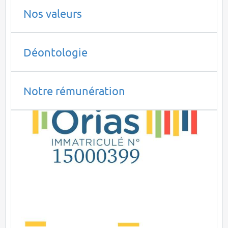
Nos valeurs
Déontologie
Notre rémunération