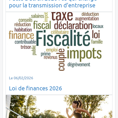
pour la transmission d’entreprise
Le 06/02/2026
Loi de finances 2026