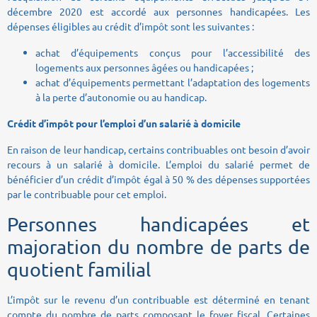
décembre 2020 est accordé aux personnes handicapées. Les
dépenses éligibles au crédit d’impôt sont les suivantes :
achat d’équipements conçus pour l’accessibilité des
logements aux personnes âgées ou handicapées ;
achat d’équipements permettant l’adaptation des logements
à la perte d’autonomie ou au handicap.
Crédit d’impôt pour l’emploi d’un salarié à domicile
En raison de leur handicap, certains contribuables ont besoin d’avoir
recours à un salarié à domicile. L’emploi du salarié permet de
bénéficier d’un crédit d’impôt égal à 50 % des dépenses supportées
par le contribuable pour cet emploi.
Personnes handicapées et
majoration du nombre de parts de
quotient familial
L’impôt sur le revenu d’un contribuable est déterminé en tenant
compte du nombre de parts composant le foyer fiscal. Certaines