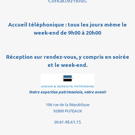
Contactez-nous:
Accueil téléphonique : tous les jours même le
week-end de 9h00 à 20h00
Réception sur rendez-vous, y compris en soirée
et le week-end.
Notre expertise patrimoniale, votre avenir
106 rue de la République
92800 PUTEAUX
1.48.61.15
09.8