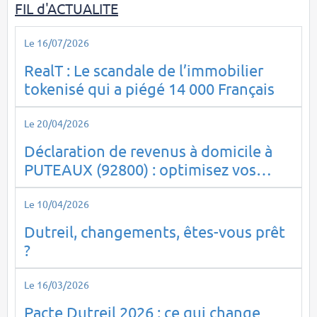
FIL d'ACTUALITE
Le 16/07/2026
RealT : Le scandale de l’immobilier
tokenisé qui a piégé 14 000 Français
Le 20/04/2026
Déclaration de revenus à domicile à
PUTEAUX (92800) : optimisez vos
impôts en toute sérénité
Le 10/04/2026
Dutreil, changements, êtes-vous prêt
?
Le 16/03/2026
Pacte Dutreil 2026 : ce qui change