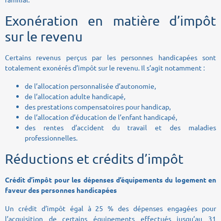
Exonération en matière d’impôt
sur le revenu
Certains revenus perçus par les personnes handicapées sont
totalement exonérés d’impôt sur le revenu. Il s’agit notamment :
de l’allocation personnalisée d’autonomie,
de l’allocation adulte handicapé,
des prestations compensatoires pour handicap,
de l’allocation d’éducation de l’enfant handicapé,
des rentes d’accident du travail et des maladies
professionnelles.
Réductions et crédits d’impôt
Crédit d’impôt pour les dépenses d’équipements du logement en
faveur des personnes handicapées
Un crédit d’impôt égal à 25 % des dépenses engagées pour
l’acquisition de certains équipements effectués jusqu’au 31