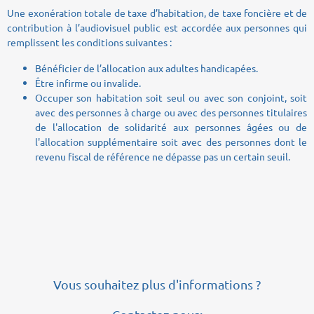
Une exonération totale de taxe d’habitation, de taxe foncière et de
contribution à l’audiovisuel public est accordée aux personnes qui
remplissent les conditions suivantes :
Bénéficier de l’allocation aux adultes handicapées.
Être infirme ou invalide.
Occuper son habitation soit seul ou avec son conjoint, soit
avec des personnes à charge ou avec des personnes titulaires
de l'allocation de solidarité aux personnes âgées ou de
l'allocation supplémentaire soit avec des personnes dont le
revenu fiscal de référence ne dépasse pas un certain seuil.
Vous souhaitez plus d'informations ?