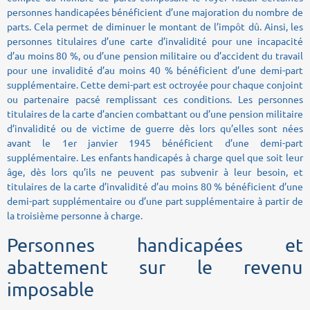
personnes handicapées bénéficient d’une majoration du nombre de
parts. Cela permet de diminuer le montant de l’impôt dû. Ainsi, les
personnes titulaires d’une carte d’invalidité pour une incapacité
d’au moins 80 %, ou d’une pension militaire ou d’accident du travail
pour une invalidité d’au moins 40 % bénéficient d’une demi-part
supplémentaire. Cette demi-part est octroyée pour chaque conjoint
ou partenaire pacsé remplissant ces conditions. Les personnes
titulaires de la carte d’ancien combattant ou d’une pension militaire
d’invalidité ou de victime de guerre dès lors qu’elles sont nées
avant le 1er janvier 1945 bénéficient d’une demi-part
supplémentaire. Les enfants handicapés à charge quel que soit leur
âge, dès lors qu’ils ne peuvent pas subvenir à leur besoin, et
titulaires de la carte d’invalidité d’au moins 80 % bénéficient d’une
demi-part supplémentaire ou d’une part supplémentaire à partir de
la troisième personne à charge.
Personnes handicapées et
abattement sur le revenu
imposable