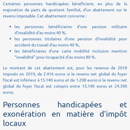
Certaines personnes handicapées bénéficient, en plus de la
majoration de parts de quotient familial, d’un abattement sur le
revenu imposable. Cet abattement concerne :
les personnes bénéficiaires d’une pension militaire
d’invalidité d’au moins 40 %,
les personnes titulaires d’une pension d’invalidité pour
accident du travail d’au moins 40 %,
les bénéficiaires d’une carte mobilité inclusion mention
“invalidité” pour incapacité d’au moins 80 %.
Le montant de cet abattement est, pour les revenus de 2018
imposés en 2019, de 2.416 euros si le revenu net global du foyer
fiscal est inférieur à 15.140 euros et de 1.208 euros si le revenu net
global du foyer fiscal est compris entre 15.140 euros et 24.390
euros.
Personnes handicapées et
exonération en matière d’impôt
locaux