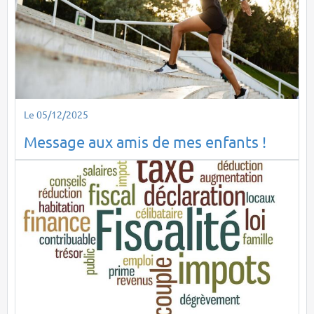
Le 05/12/2025
Message aux amis de mes enfants !