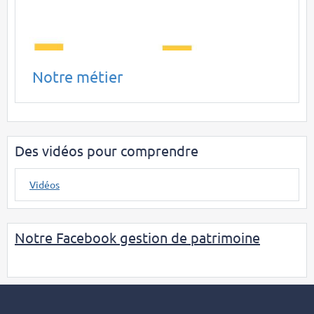
Notre métier
Des vidéos pour comprendre
Vidéos
Notre Facebook gestion de patrimoine