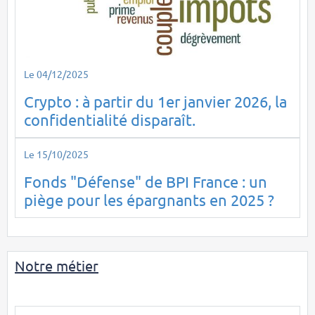
Le 04/12/2025
Crypto : à partir du 1er janvier 2026, la
confidentialité disparaît.
Le 15/10/2025
Fonds "Défense" de BPI France : un
piège pour les épargnants en 2025 ?
Notre métier