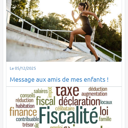
Le 05/12/2025
Message aux amis de mes enfants !