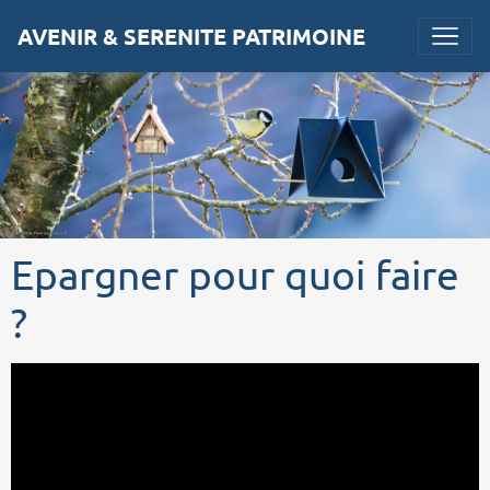
AVENIR & SERENITE PATRIMOINE
Epargner pour quoi faire
?