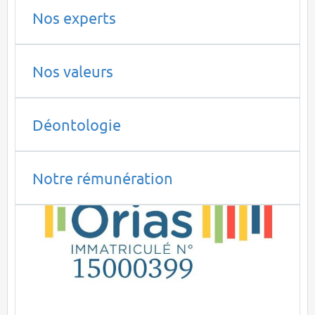
Nos experts
Nos valeurs
Déontologie
Notre rémunération