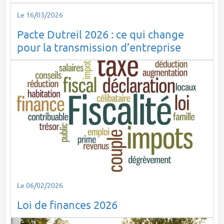
Le 16/03/2026
Pacte Dutreil 2026 : ce qui change
pour la transmission d’entreprise
Le 06/02/2026
Loi de finances 2026