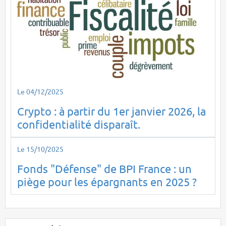
Le 04/12/2025
Crypto : à partir du 1er janvier 2026, la
confidentialité disparaît.
Le 15/10/2025
Fonds "Défense" de BPI France : un
piège pour les épargnants en 2025 ?