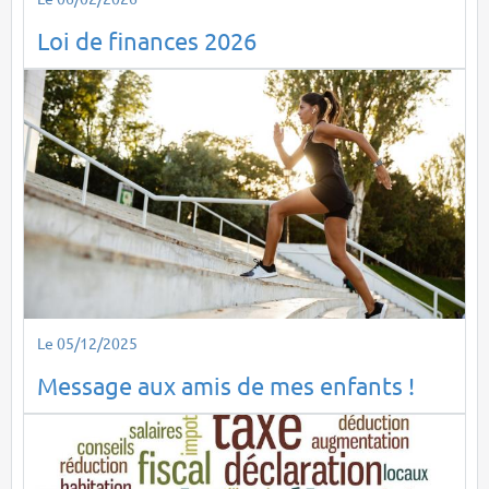
Loi de finances 2026
Le 05/12/2025
Message aux amis de mes enfants !