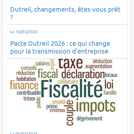
Dutreil, changements, êtes-vous prêt
?
Le 16/03/2026
Pacte Dutreil 2026 : ce qui change
pour la transmission d’entreprise
Le 06/02/2026