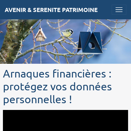
AVENIR & SERENITE PATRIMOINE
Arnaques financières :
protégez vos données
personnelles !