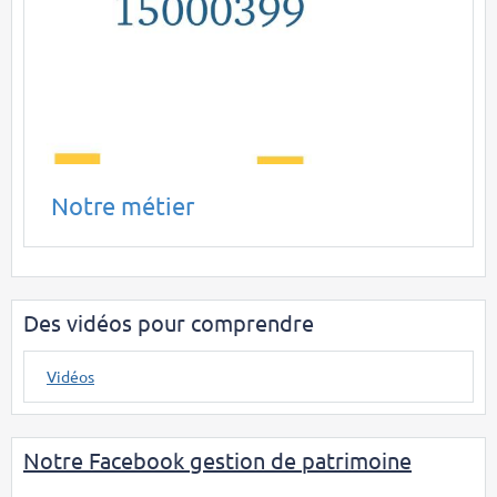
Notre métier
Des vidéos pour comprendre
Vidéos
Notre Facebook gestion de patrimoine