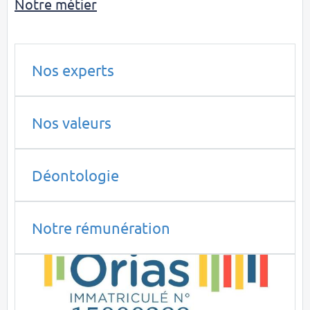
Notre métier
Nos experts
Nos valeurs
Déontologie
Notre rémunération