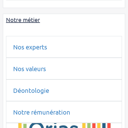
Notre métier
Nos experts
Nos valeurs
Déontologie
Notre rémunération