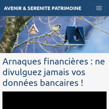
AVENIR & SERENITE PATRIMOINE
Arnaques financières : ne
divulguez jamais vos
données bancaires !