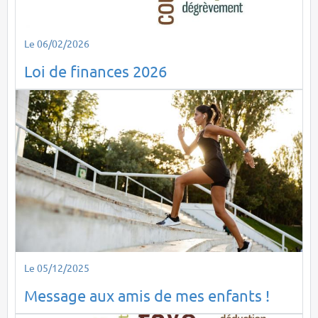
Le 06/02/2026
Loi de finances 2026
Le 05/12/2025
Message aux amis de mes enfants !