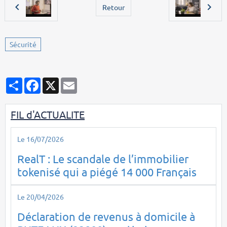
Retour
Sécurité
Partager
Facebook
X
Email
FIL d'ACTUALITE
Le 16/07/2026
RealT : Le scandale de l’immobilier
tokenisé qui a piégé 14 000 Français
Le 20/04/2026
Déclaration de revenus à domicile à