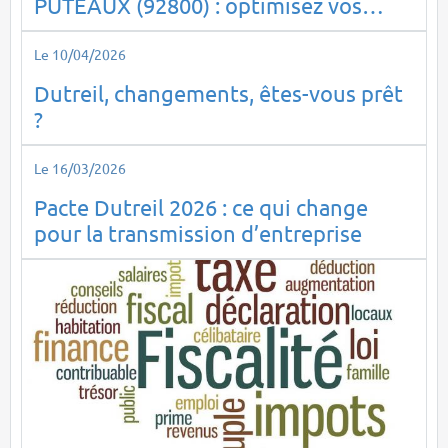
PUTEAUX (92800) : optimisez vos
impôts en toute sérénité
Le 10/04/2026
Dutreil, changements, êtes-vous prêt
?
Le 16/03/2026
Pacte Dutreil 2026 : ce qui change
pour la transmission d’entreprise