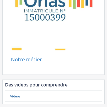
Notre métier
Des vidéos pour comprendre
Vidéos