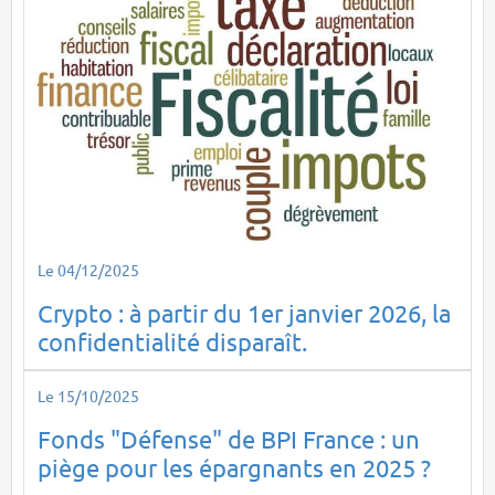
Le 04/12/2025
Crypto : à partir du 1er janvier 2026, la
confidentialité disparaît.
Le 15/10/2025
Fonds "Défense" de BPI France : un
piège pour les épargnants en 2025 ?