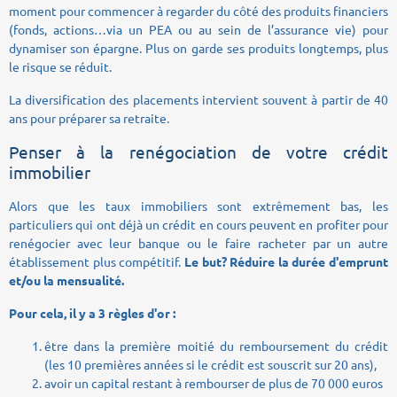
moment pour commencer à regarder du côté des produits financiers
(fonds, actions…via un PEA ou au sein de l’assurance vie) pour
dynamiser son épargne. Plus on garde ses produits longtemps, plus
le risque se réduit.
La diversification des placements intervient souvent à partir de 40
ans pour préparer sa retraite.
Penser à la renégociation de votre crédit
immobilier
Alors que les taux immobiliers sont extrêmement bas, les
particuliers qui ont déjà un crédit en cours peuvent en profiter pour
renégocier avec leur banque ou le faire racheter par un autre
établissement plus compétitif.
Le but? Réduire la durée d'emprunt
et/ou la mensualité.
Pour cela, il y a 3 règles d'or :
être dans la première moitié du remboursement du crédit
(les 10 premières années si le crédit est souscrit sur 20 ans),
avoir un capital restant à rembourser de plus de 70 000 euros