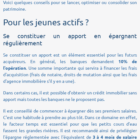
Voici quelques conseils pour se lancer, optimiser ou consolider son
patrimoine.
Pour les jeunes actifs ?
Se constituer un apport en épargnant
régulièrement
Se constituer un apport est un élément essentiel pour les futurs
acquéreurs. En général, les banques demandent
10% de
l'opération
. Une somme importante qui servira à financer les frais
d'acquisition (frais de notaire, droits de mutation ainsi que les frais
d'agence immobilière s'il y en a une).
Dans certains cas, il est possible d'obtenir un crédit immobilier sans
apport mais toutes les banques ne le proposent pas.
Il est conseillé de commencer à épargner dès ses premiers salaires.
C’est une habitude à prendre au plus tôt. Dans ce domaine en effet,
le facteur temps est essentiel pour que les petits cours d’eau
fassent les grandes rivières. Il est recommandé ainsi de privilégier
l'épargne réglementée avec l'équivalent de
3 à 4 mois de salaire