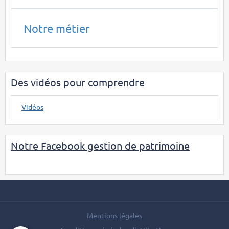
Notre métier
Des vidéos pour comprendre
Vidéos
Notre Facebook gestion de patrimoine
Mentions légales