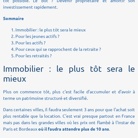
tôt possible. Le but ? Devenir propriétaire et amortir son
investissement rapidement.
Sommaire
Immobilier : le plus tôt sera le mieux
Pour les jeunes actifs ?
Pour les actifs ?
Pour ceux qui se rapprochent de la retraite ?
Pour les retraités ?
Immobilier : le plus tôt sera le
mieux
Plus on commence tôt, plus c'est facile d'accumuler et d'avoir à
terme un patrimoine structuré et diversifié.
Dans certaines villes, il faudra seulement 3 ans pour que l'achat soit
plus rentable que la location. C'est vrai presque partout en France
mais pas dans les grandes villes où les prix ont flambé à l'instar de
Paris et Bordeaux
où il faudra attendre plus de 10 ans
.