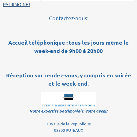
PATRIMOINE !
Contactez-nous:
Accueil téléphonique : tous les jours même le
week-end de 9h00 à 20h00
Réception sur rendez-vous, y compris en soirée
et le week-end.
Notre expertise patrimoniale, votre avenir
106 rue de la République
92800 PUTEAUX