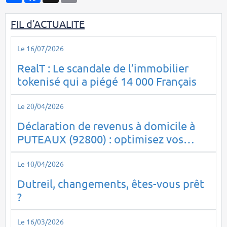
FIL d'ACTUALITE
Le 16/07/2026
RealT : Le scandale de l’immobilier
tokenisé qui a piégé 14 000 Français
Le 20/04/2026
Déclaration de revenus à domicile à
PUTEAUX (92800) : optimisez vos
impôts en toute sérénité
Le 10/04/2026
Dutreil, changements, êtes-vous prêt
?
Le 16/03/2026