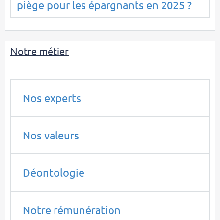
piège pour les épargnants en 2025 ?
Notre métier
Nos experts
Nos valeurs
Déontologie
Notre rémunération