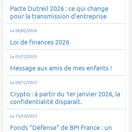
Pacte Dutreil 2026 : ce qui change
pour la transmission d’entreprise
Le 06/02/2026
Loi de finances 2026
Le 05/12/2025
Message aux amis de mes enfants !
Le 04/12/2025
Crypto : à partir du 1er janvier 2026, la
confidentialité disparaît.
Le 15/10/2025
Fonds "Défense" de BPI France : un