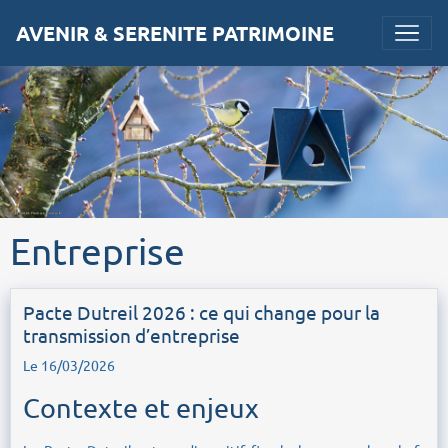
AVENIR & SERENITE PATRIMOINE
Entreprise
Pacte Dutreil 2026 : ce qui change pour la
transmission d’entreprise
Le 16/03/2026
Contexte et enjeux