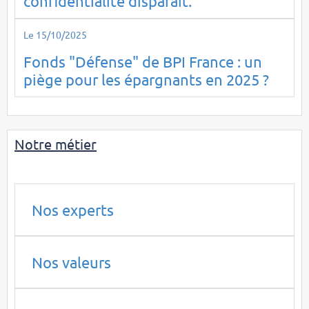
confidentialité disparaît.
Le 15/10/2025
Fonds "Défense" de BPI France : un
piège pour les épargnants en 2025 ?
Notre métier
Nos experts
Nos valeurs