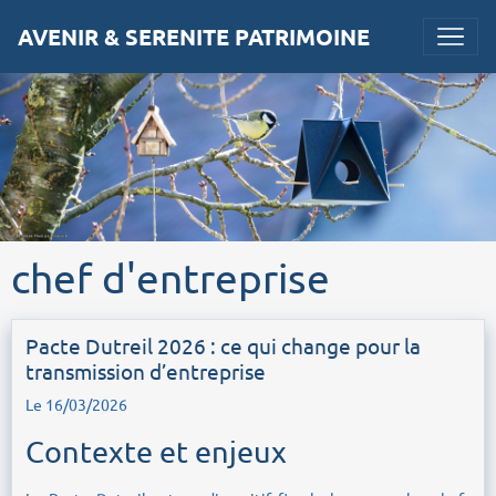
AVENIR & SERENITE PATRIMOINE
chef d'entreprise
Pacte Dutreil 2026 : ce qui change pour la
transmission d’entreprise
Le 16/03/2026
Contexte et enjeux