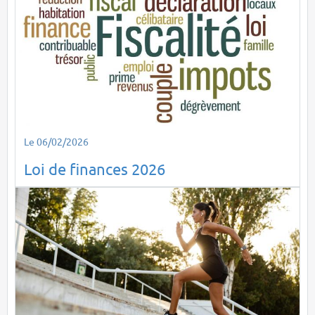
Le 06/02/2026
Loi de finances 2026