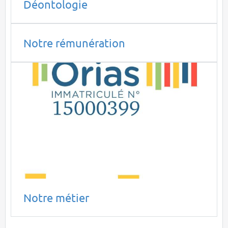
Déontologie
Notre rémunération
Notre métier