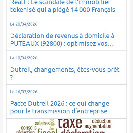
RealT : Le scandale de l’immobilier
tokenisé qui a piégé 14 000 Français
Le 20/04/2026
Déclaration de revenus à domicile à
PUTEAUX (92800) : optimisez vos
impôts en toute sérénité
Le 10/04/2026
Dutreil, changements, êtes-vous prêt
?
Le 16/03/2026
Pacte Dutreil 2026 : ce qui change
pour la transmission d’entreprise