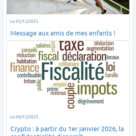
Le 05/12/2025
Message aux amis de mes enfants !
Le 04/12/2025
Crypto : à partir du 1er janvier 2026, la